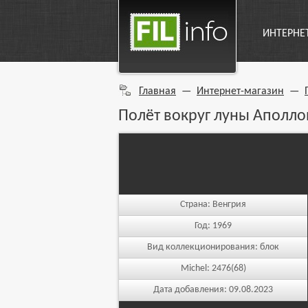
ИНТЕРНЕ
Главная
—
Интернет-магазин
—
Полёт вокруг луны Аполло
Страна:
Венгрия
Год:
1969
Вид коллекционирования:
блок
Michel:
2476(68)
Дата добавления:
09.08.2023