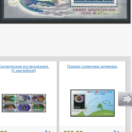
Космические исследования.
Полное солнечное затмение.
(С наклейкой)