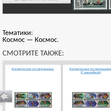
Тематики:
Космос — Космос.
СМОТРИТЕ ТАКЖЕ:
Космические исследования.
Космические исследования
(С наклейкой)