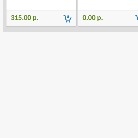
315.00 р.
0.00 р.