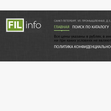
САНКТ-ПЕТЕРБУРГ, УЛ. ПРОМЫШЛЕННАЯ, Д.5,
ГЛАВНАЯ
ПОИСК ПО КАТАЛОГУ
Все цены указаны в рублях, в и
ни при каких условиях не являю
ПОЛИТИКА КОНФИДЕНЦИАЛЬНО