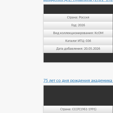
Страна:
Россия
Год:
2026
Вид коллекционирования:
КсОМ
Каталог ИТЦ:
036
Дата добавления:
20.05.2026
75 лет со дня рождения академика Л
Страна:
СССР(1961-1991)