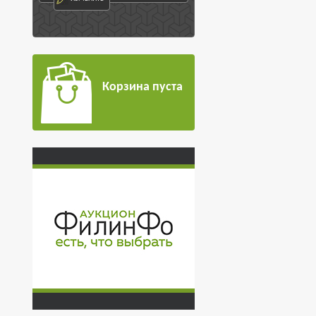
Корзина пуста