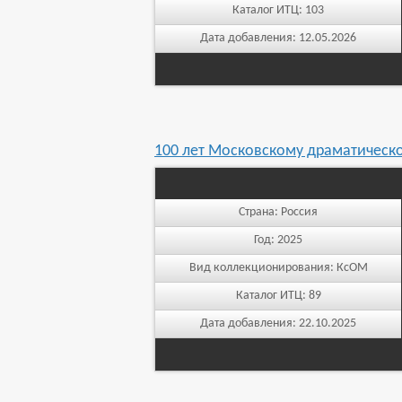
Каталог ИТЦ:
103
Дата добавления:
12.05.2026
100 лет Московскому драматическо
Страна:
Россия
Год:
2025
Вид коллекционирования:
КсОМ
Каталог ИТЦ:
89
Дата добавления:
22.10.2025