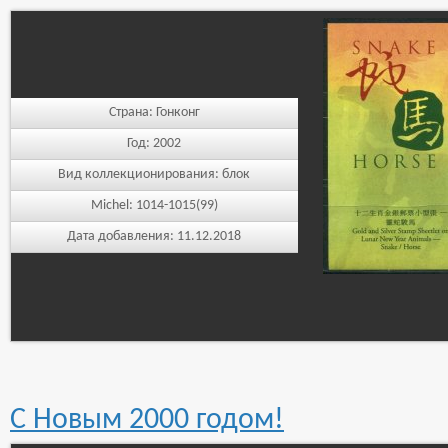
Страна:
Гонконг
Год:
2002
Вид коллекционирования:
блок
Michel:
1014-1015(99)
Дата добавления:
11.12.2018
С Новым 2000 годом!