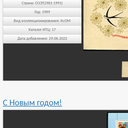
Страна:
СССР(1961-1991)
Год:
1969
Вид коллекционирования:
КсОМ
Каталог ИТЦ:
17
Дата добавления:
29.06.2022
С Новым годом!