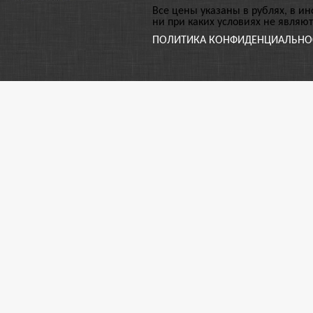
Все цены указаны в рублях, в и
ни при каких условиях не являю
ПОЛИТИКА КОНФИДЕНЦИАЛЬНО