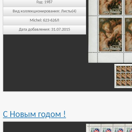
Год:
1987
Вид коллекционирования:
Листы(4)
Michel:
623-626Л
Дата добавления:
31.07.2015
С Новым годом !