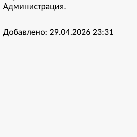
Администрация.
Добавлено:
29.04.2026 23:31