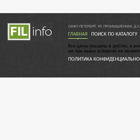
САНКТ-ПЕТЕРБУРГ, УЛ. ПРОМЫШЛЕННАЯ, Д.5,
ГЛАВНАЯ
ПОИСК ПО КАТАЛОГУ
Все цены указаны в рублях, в и
ни при каких условиях не являю
ПОЛИТИКА КОНФИДЕНЦИАЛЬНО