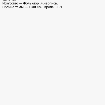
Искусство — Фольклор, Живопись.
Прочие темы — EUROPA Европа CEPT.