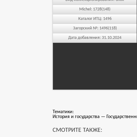
Michel:
1728(148)
Каталог ИТЦ:
1496
Загорский №:
1496(118)
Дата добавления:
31.10.2024
Тематики:
История и государства — Государствен
СМОТРИТЕ ТАКЖЕ: