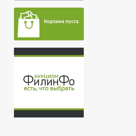
Корзина пуста