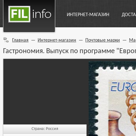
ИНТЕРНЕТ-МАГАЗИН
ДОСТА
Главная
—
Интернет-магазин
—
Почтовые марки
—
Ма
Гастрономия. Выпуск по программе "Евро
Страна:
Россия