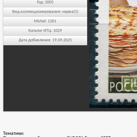
Год:
2005
Вид коллекционирования:
марка(1)
Michel:
1261
Каталог ИТЦ:
1029
Дата добавления:
19.09.2025
Тематики: