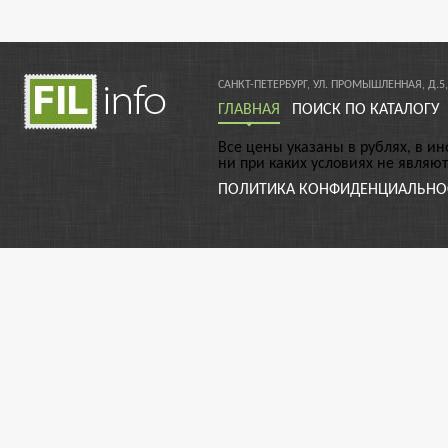
САНКТ-ПЕТЕРБУРГ, УЛ. ПРОМЫШЛЕННАЯ, Д.5,
ГЛАВНАЯ
ПОИСК ПО КАТАЛОГУ
Все цены указаны в рублях, в и
ни при каких условиях не являю
ПОЛИТИКА КОНФИДЕНЦИАЛЬНО