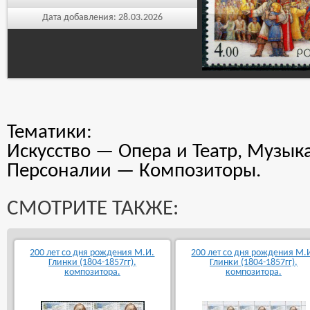
Дата добавления:
28.03.2026
Тематики:
Искусство — Опера и Театр, Музыка
Персоналии — Композиторы.
СМОТРИТЕ ТАКЖЕ:
200 лет со дня рождения М.И.
200 лет со дня рождения М.
Глинки (1804-1857гг),
Глинки (1804-1857гг),
композитора.
композитора.