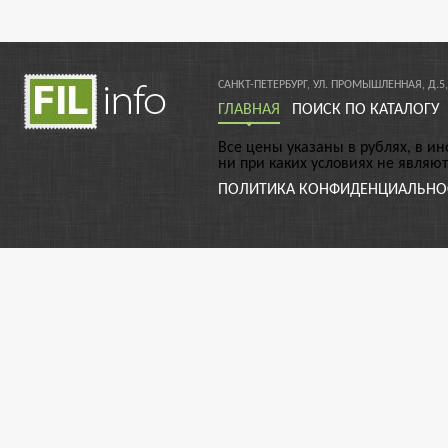
САНКТ-ПЕТЕРБУРГ, УЛ. ПРОМЫШЛЕННАЯ, Д.5,
ГЛАВНАЯ
ПОИСК ПО КАТАЛОГУ
Все цены указаны в рублях, в и
ни при каких условиях не являю
ПОЛИТИКА КОНФИДЕНЦИАЛЬНО