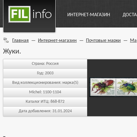
ИНТЕРНЕТ-МАГАЗИН
ДОСТА
Главная
—
Интернет-магазин
—
Почтовые марки
—
Ма
Жуки.
Страна:
Россия
Год:
2003
Вид коллекционирования:
марка(5)
Michel:
1100-1104
Каталог ИТЦ:
868-872
Дата добавления:
31.01.2024