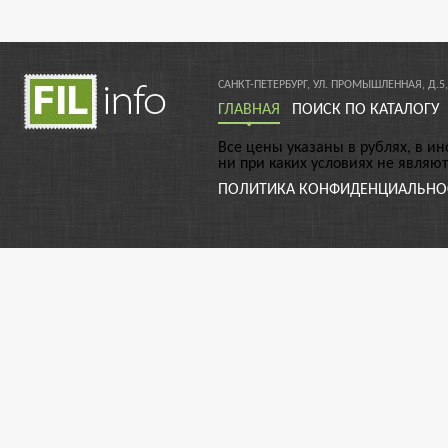
САНКТ-ПЕТЕРБУРГ, УЛ. ПРОМЫШЛЕННАЯ, Д.5,
ГЛАВНАЯ
ПОИСК ПО КАТАЛОГУ
Все цены указаны в рублях, в и
ни при каких условиях не являю
ПОЛИТИКА КОНФИДЕНЦИАЛЬНО