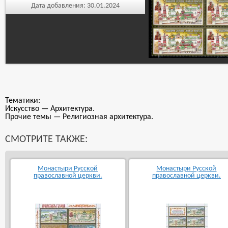
Дата добавления:
30.01.2024
Тематики:
Искусство — Архитектура.
Прочие темы — Религиозная архитектура.
СМОТРИТЕ ТАКЖЕ:
Монастыри Русской
Монастыри Русской
православной церкви.
православной церкви.