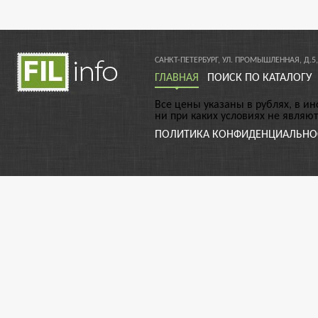
САНКТ-ПЕТЕРБУРГ, УЛ. ПРОМЫШЛЕННАЯ, Д.5,
ГЛАВНАЯ
ПОИСК ПО КАТАЛОГУ
Все цены указаны в рублях, в и
ни при каких условиях не являю
ПОЛИТИКА КОНФИДЕНЦИАЛЬНО