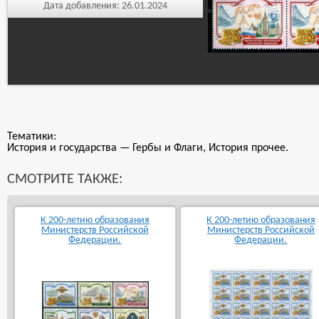
Дата добавления:
26.01.2024
Тематики:
История и государства — Гербы и Флаги, История прочее.
СМОТРИТЕ ТАКЖЕ:
К 200-летию образования
К 200-летию образования
Министерств Российской
Министерств Российской
Федерации.
Федерации.