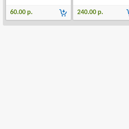
60.00 р.
240.00 р.