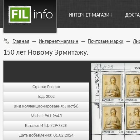
ИНТЕРНЕТ-МАГАЗИН
ДОСТА
Главная
—
Интернет-магазин
—
Почтовые марки
—
Ли
150 лет Новому Эрмитажу.
Страна:
Россия
Год:
2002
Вид коллекционирования:
Лист(4)
Michel:
961-964Л
Каталог ИТЦ:
729-732Л
Дата добавления:
01.02.2024