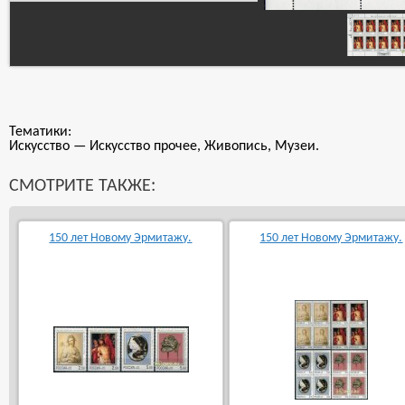
Тематики:
Искусство — Искусство прочее, Живопись, Музеи.
СМОТРИТЕ ТАКЖЕ:
150 лет Новому Эрмитажу.
150 лет Новому Эрмитажу.