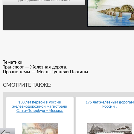
Тематики:
Транспорт — Железная дорога.
Прочие темы — Мосты Туннели Плотины.
СМОТРИТЕ ТАКЖЕ:
150 лет первой в России
175 лет железным дорогам
железнодорожной магистрали
России .
Санкт-Петербург - Москва.