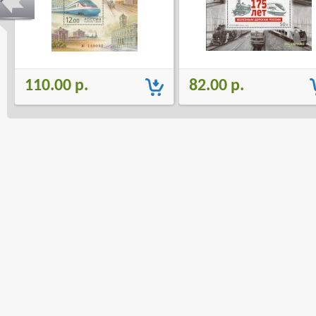
110.00 р.
82.00 р.