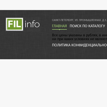
САНКТ-ПЕТЕРБУРГ, УЛ. ПРОМЫШЛЕННАЯ, Д.5,
ГЛАВНАЯ
ПОИСК ПО КАТАЛОГУ
Все цены указаны в рублях, в и
ни при каких условиях не являю
ПОЛИТИКА КОНФИДЕНЦИАЛЬНО