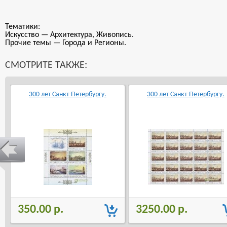
Тематики:
Искусство — Архитектура, Живопись.
Прочие темы — Города и Регионы.
СМОТРИТЕ ТАКЖЕ:
300 лет Санкт-Петербургу.
300 лет Санкт-Петербургу.
350.00 р.
3250.00 р.