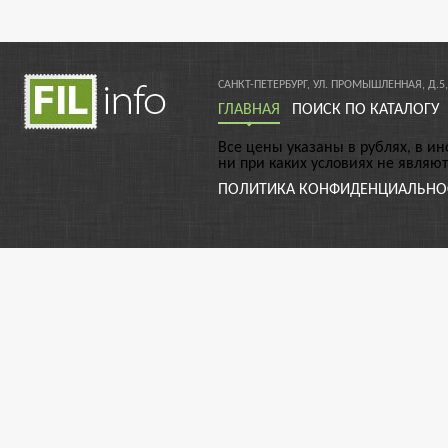
САНКТ-ПЕТЕРБУРГ, УЛ. ПРОМЫШЛЕННАЯ, Д.5,
ГЛАВНАЯ
ПОИСК ПО КАТАЛОГУ
Все цены указаны в рублях, в и
ни при каких условиях не являю
ПОЛИТИКА КОНФИДЕНЦИАЛЬНО