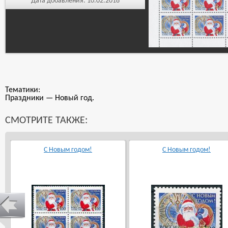
Дата добавления:
10.02.2018
Тематики:
Праздники — Новый год.
СМОТРИТЕ ТАКЖЕ:
С Новым годом!
С Новым годом!