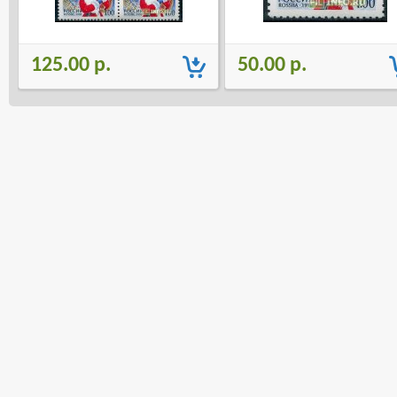
125.00 р.
50.00 р.