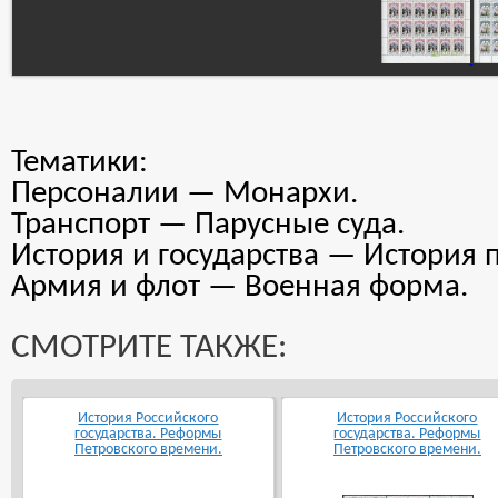
Тематики:
Персоналии — Монархи.
Транспорт — Парусные суда.
История и государства — История п
Армия и флот — Военная форма.
СМОТРИТЕ ТАКЖЕ:
История Российского
История Российского
государства. Реформы
государства. Реформы
Петровского времени.
Петровского времени.