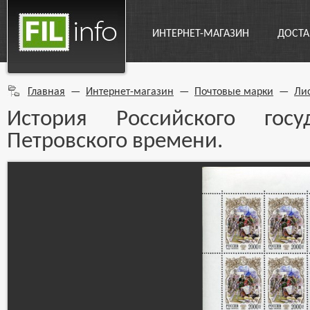
ИНТЕРНЕТ-МАГАЗИН
ДОСТА
Главная
—
Интернет-магазин
—
Почтовые марки
—
Ли
История Российского госу
Петровского времени.