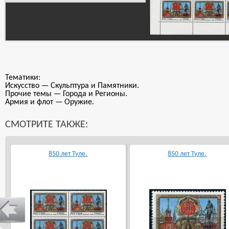
Тематики:
Искусство — Скульптура и Памятники.
Прочие темы — Города и Регионы.
Армия и флот — Оружие.
СМОТРИТЕ ТАКЖЕ:
850 лет Туле.
850 лет Туле.