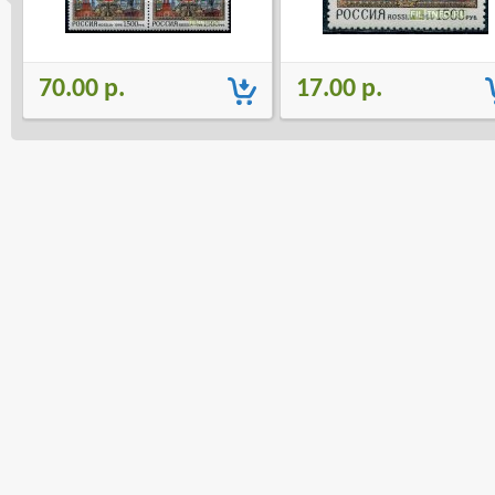
70.00 р.
17.00 р.