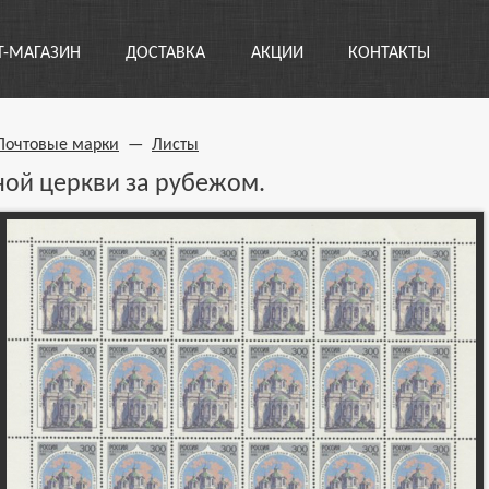
Т-МАГАЗИН
ДОСТАВКА
АКЦИИ
КОНТАКТЫ
Почтовые марки
—
Листы
ной церкви за рубежом.