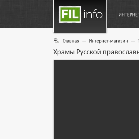
ИНТЕРНЕ
Главная
—
Интернет-магазин
—
Храмы Русской православ