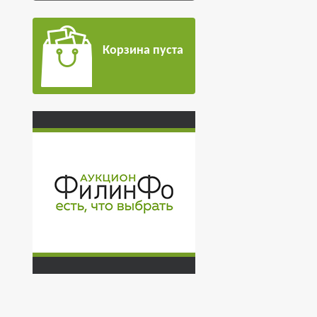
Корзина пуста