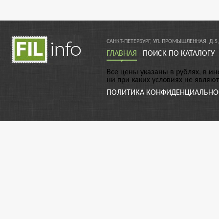
САНКТ-ПЕТЕРБУРГ, УЛ. ПРОМЫШЛЕННАЯ, Д.5,
ГЛАВНАЯ
ПОИСК ПО КАТАЛОГУ
Все цены указаны в рублях, в и
ни при каких условиях не являю
ПОЛИТИКА КОНФИДЕНЦИАЛЬНО