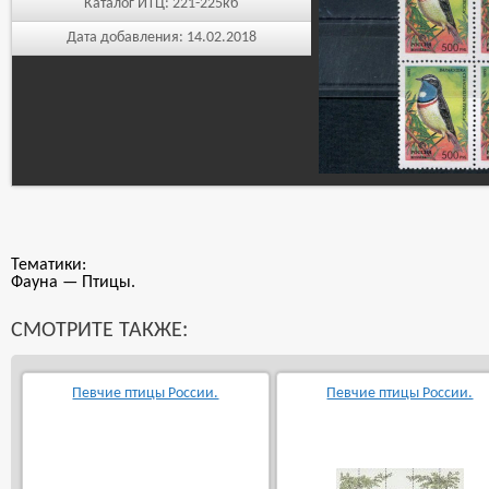
Каталог ИТЦ:
221-225кб
Дата добавления:
14.02.2018
Тематики:
Фауна — Птицы.
СМОТРИТЕ ТАКЖЕ:
Певчие птицы России.
Певчие птицы России.