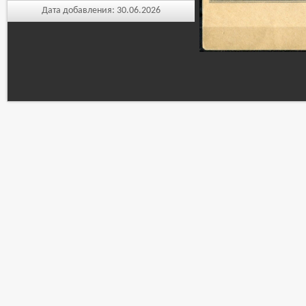
Дата добавления:
30.06.2026