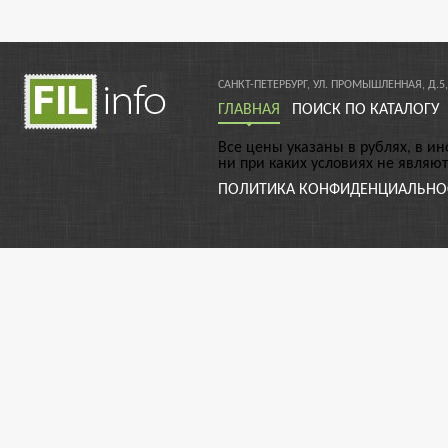
САНКТ-ПЕТЕРБУРГ, УЛ. ПРОМЫШЛЕННАЯ, Д.5,
ГЛАВНАЯ
ПОИСК ПО КАТАЛОГУ
Все цены указаны в рублях, в и
ни при каких условиях не являю
ПОЛИТИКА КОНФИДЕНЦИАЛЬНО