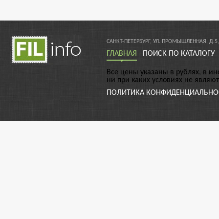
САНКТ-ПЕТЕРБУРГ, УЛ. ПРОМЫШЛЕННАЯ, Д.5,
ГЛАВНАЯ
ПОИСК ПО КАТАЛОГУ
Все цены указаны в рублях, в и
ни при каких условиях не являю
ПОЛИТИКА КОНФИДЕНЦИАЛЬНО