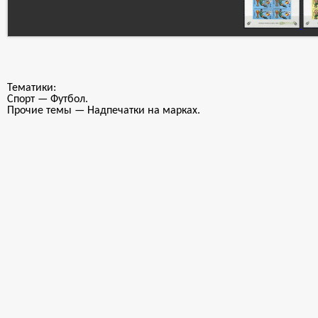
Тематики:
Спорт — Футбол.
Прочие темы — Надпечатки на марках.