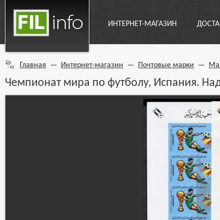
ИНТЕРНЕТ-МАГАЗИН
ДОСТА
Главная
—
Интернет-магазин
—
Почтовые марки
—
Ма
Чемпионат мира по футболу, Испания. Над