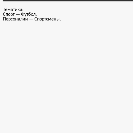
Тематики:
Спорт — Футбол.
Персоналии — Спортсмены.