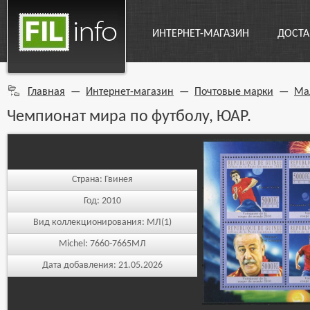
ИНТЕРНЕТ-МАГАЗИН
ДОСТА
Главная
—
Интернет-магазин
—
Почтовые марки
—
Ма
Чемпионат мира по футболу, ЮАР.
Страна:
Гвинея
Год:
2010
Вид коллекционирования:
МЛ(1)
Michel:
7660-7665МЛ
Дата добавления:
21.05.2026