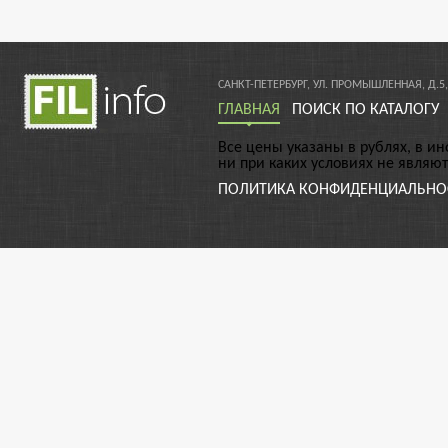
САНКТ-ПЕТЕРБУРГ, УЛ. ПРОМЫШЛЕННАЯ, Д.5,
ГЛАВНАЯ
ПОИСК ПО КАТАЛОГУ
Все цены указаны в рублях, в и
ни при каких условиях не являю
ПОЛИТИКА КОНФИДЕНЦИАЛЬНО