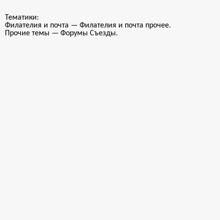
Тематики:
Филателия и почта — Филателия и почта прочее.
Прочие темы — Форумы Съезды.