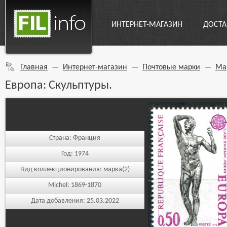
ИНТЕРНЕТ-МАГАЗИН
ДОСТА
Главная
—
Интернет-магазин
—
Почтовые марки
—
Ма
Европа: Скульптуры.
Страна:
Франция
Год:
1974
Вид коллекционирования:
марка(2)
Michel:
1869-1870
Дата добавления:
25.03.2022