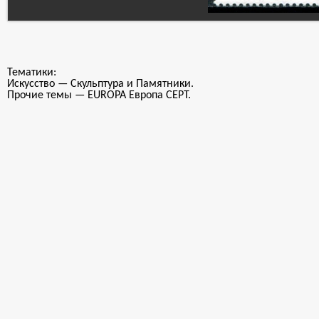
Тематики:
Искусство — Скульптура и Памятники.
Прочие темы — EUROPA Европа CEPT.