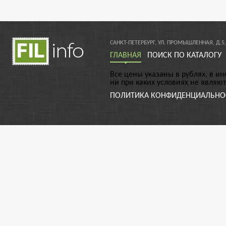
САНКТ-ПЕТЕРБУРГ, УЛ. ПРОМЫШЛЕННАЯ, Д.5,
ГЛАВНАЯ
ПОИСК ПО КАТАЛОГУ
Все цены указаны в рублях, в и
ни при каких условиях не являю
ПОЛИТИКА КОНФИДЕНЦИАЛЬНО