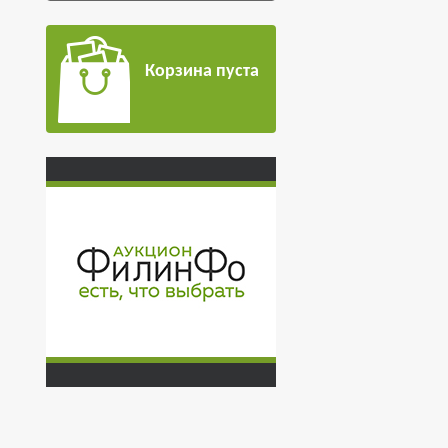
Корзина пуста