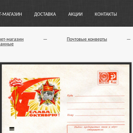
Т-МАГАЗИН
ДОСТАВКА
АКЦИИ
КОНТАКТЫ
нет-магазин
—
Почтовые конверты
—
ванные