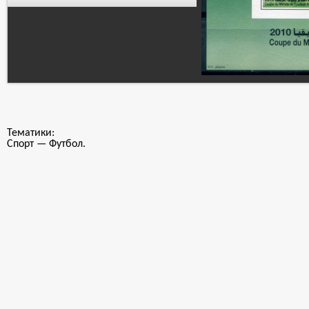
Тематики:
Спорт — Футбол.