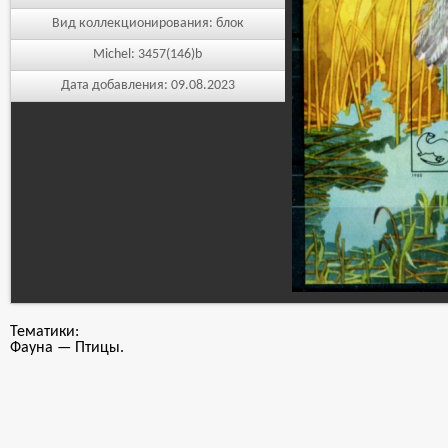
Вид коллекционирования:
блок
Michel:
3457(146)b
Дата добавления:
09.08.2023
Тематики:
Фауна — Птицы.