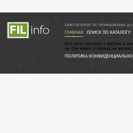
САНКТ-ПЕТЕРБУРГ, УЛ. ПРОМЫШЛЕННАЯ, Д.5,
ГЛАВНАЯ
ПОИСК ПО КАТАЛОГУ
Все цены указаны в рублях, в и
ни при каких условиях не являю
ПОЛИТИКА КОНФИДЕНЦИАЛЬНО