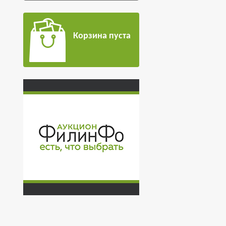
Корзина пуста