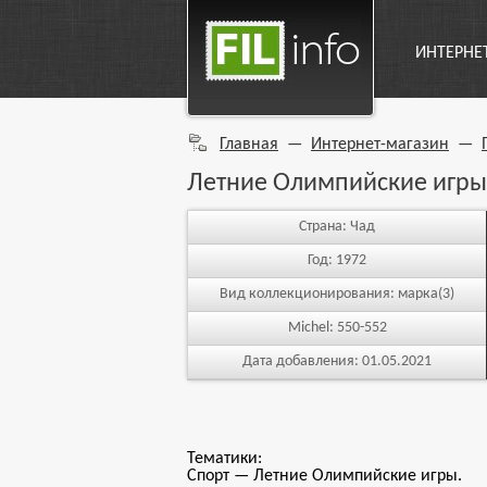
ИНТЕРНЕ
Главная
—
Интернет-магазин
—
Летние Олимпийские игры
Страна:
Чад
Год:
1972
Вид коллекционирования:
марка(3)
Michel:
550-552
Дата добавления:
01.05.2021
Тематики:
Спорт — Летние Олимпийские игры.