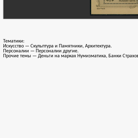
Тематики:
Искусство — Скульптура и Памятники, Архитектура.
Персоналии — Персоналии другие.
Прочие темы — Деньги на марках Нумизматика, Банки Страхо