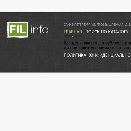
САНКТ-ПЕТЕРБУРГ, УЛ. ПРОМЫШЛЕННАЯ, Д.5,
ГЛАВНАЯ
ПОИСК ПО КАТАЛОГУ
Все цены указаны в рублях, в и
ни при каких условиях не являю
ПОЛИТИКА КОНФИДЕНЦИАЛЬНО