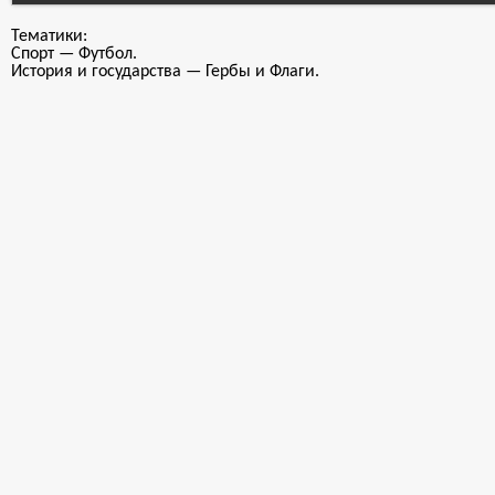
Тематики:
Спорт — Футбол.
История и государства — Гербы и Флаги.